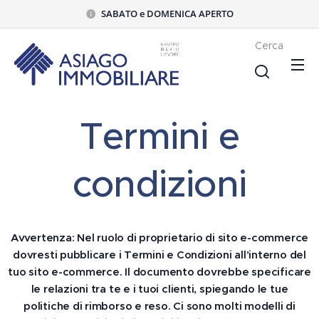
SABATO e DOMENICA APERTO
Cerca
Termini e
condizioni
Avvertenza: Nel ruolo di proprietario di sito e-commerce
dovresti pubblicare i Termini e Condizioni all’interno del
tuo sito e-commerce. Il documento dovrebbe specificare
le relazioni tra te e i tuoi clienti, spiegando le tue
politiche di rimborso e reso. Ci sono molti modelli di