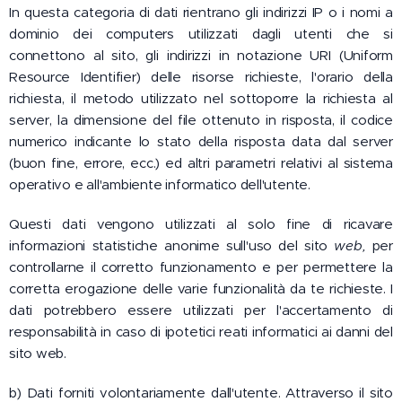
In questa categoria di dati rientrano gli indirizzi IP o i nomi a
dominio dei computers
utilizzati dagli utenti che si
connettono al sito, gli indirizzi in notazione URI (Uniform
Resource Identifier) delle risorse richieste, l'orario della
richiesta, il metodo utilizzato nel sottoporre la richiesta al
server, la dimensione del file ottenuto in risposta, il codice
numerico indicante lo stato della risposta data dal server
(buon fine, errore, ecc.) ed altri parametri relativi al sistema
operativo e all'ambiente informatico dell'utente.
Questi dati vengono utilizzati al solo fine di ricavare
informazioni statistiche anonime sull'uso del sito
web,
per
controllarne il corretto funzionamento e per permettere la
corretta erogazione delle varie funzionalità da te richieste. I
dati potrebbero essere utilizzati per l'accertamento di
responsabilità in caso di ipotetici reati informatici ai danni del
sito web.
b) Dati forniti volontariamente dall'utente. Attraverso il sito