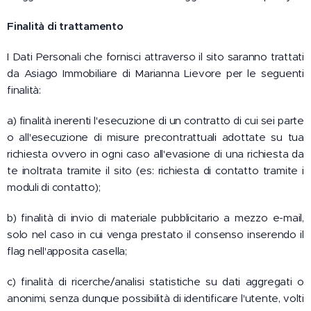
Finalità di trattamento
I Dati Personali che fornisci attraverso il sito saranno trattati
da Asiago Immobiliare di Marianna Lievore per le seguenti
finalità:
a) finalità inerenti l'esecuzione di un contratto di cui sei parte
o all'esecuzione di misure precontrattuali adottate su tua
richiesta ovvero in ogni caso all'evasione di una richiesta da
te inoltrata tramite il sito (es: richiesta di contatto tramite i
moduli di contatto);
b) finalità di invio di materiale pubblicitario a mezzo e-mail,
solo nel caso in cui venga prestato il consenso inserendo il
flag nell'apposita casella;
c) finalità di ricerche/analisi statistiche su dati aggregati o
anonimi, senza dunque possibilità di identificare l'utente, volti