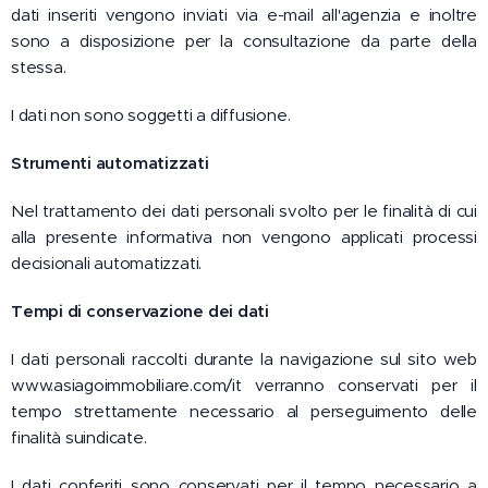
dati inseriti vengono inviati via e-mail all'agenzia e inoltre
sono a disposizione per la consultazione da parte della
stessa.
I dati non sono soggetti a diffusione.
Strumenti automatizzati
Nel trattamento dei dati personali svolto per le finalità di cui
alla presente informativa non vengono applicati processi
decisionali automatizzati.
Tempi di conservazione dei dati
I dati personali raccolti durante la navigazione sul sito web
www.asiagoimmobiliare.com/it verranno conservati per il
tempo strettamente necessario al perseguimento delle
finalità suindicate.
I dati conferiti sono conservati per il tempo necessario a