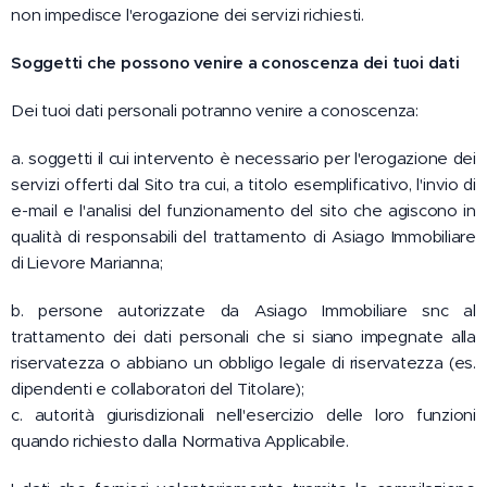
non impedisce l'erogazione dei servizi richiesti.
Soggetti che possono venire
a conoscenza dei tuoi dati
Dei tuoi dati personali potranno venire a conoscenza:
a. soggetti il cui intervento è necessario per l'erogazione dei
servizi offerti dal Sito tra cui, a titolo esemplificativo, l'invio di
e-mail e l'analisi del funzionamento del sito che agiscono in
qualità di responsabili del trattamento di Asiago Immobiliare
di Lievore Marianna;
b. persone autorizzate da Asiago Immobiliare snc al
trattamento dei dati personali che si siano impegnate alla
riservatezza o abbiano un obbligo legale di riservatezza (es.
dipendenti e collaboratori del Titolare);
c. autorità giurisdizionali nell'esercizio delle loro funzioni
quando richiesto dalla Normativa Applicabile.