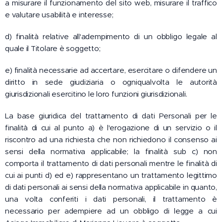
a misurare il funzionamento del sito web, misurare il traffico
e valutare usabilità e interesse;
d) finalità relative all'adempimento di un obbligo legale al
quale il Titolare è soggetto;
e) finalità necessarie ad accertare, esercitare o difendere un
diritto in sede giudiziaria o ogniqualvolta le autorità
giurisdizionali esercitino le loro funzioni giurisdizionali.
La base giuridica del trattamento di dati Personali per le
finalità di cui al punto a) è l'erogazione di un servizio o il
riscontro ad una richiesta che non richiedono il consenso ai
sensi della normativa applicabile; la finalità sub c) non
comporta il trattamento di dati personali mentre le finalità di
cui ai punti d) ed e) rappresentano un trattamento legittimo
di dati personali ai sensi della normativa applicabile in quanto,
una volta conferiti i dati personali, il trattamento è
necessario per adempiere ad un obbligo di legge a cui