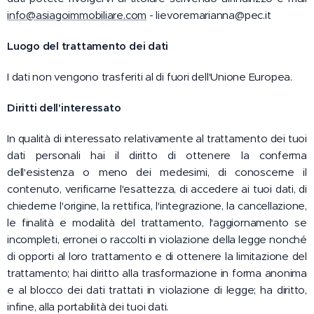
info@asiagoimmobiliare.com
- lievoremarianna@pec.it
Luogo del trattamento dei dati
I dati non vengono trasferiti al di fuori dell'Unione Europea.
Diritti dell'interessato
In qualità di interessato relativamente al trattamento dei tuoi
dati personali hai il diritto di ottenere la conferma
dell'esistenza o meno dei medesimi, di conoscerne il
contenuto, verificarne l'esattezza, di accedere ai tuoi dati, di
chiederne l'origine, la rettifica, l'integrazione, la cancellazione,
le finalità e modalità del trattamento, l'aggiornamento se
incompleti, erronei o raccolti in violazione della legge nonché
di opporti al loro trattamento e di ottenere la limitazione del
trattamento; hai diritto alla trasformazione in forma anonima
e al blocco dei dati trattati in violazione di legge; ha diritto,
infine, alla portabilità dei tuoi dati.