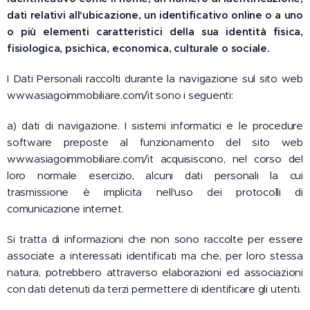
dati relativi all'ubicazione, un identificativo online o a uno
o più elementi caratteristici della sua identità fisica,
fisiologica, psichica, economica, culturale o sociale.
I Dati Personali raccolti durante la navigazione sul sito web
www.asiagoimmobiliare.com/it sono i seguenti:
a) dati di navigazione. I sistemi informatici e le procedure
software preposte al funzionamento del sito web
www.asiagoimmobiliare.com/it acquisiscono, nel corso del
loro normale esercizio, alcuni dati personali la cui
trasmissione è implicita nell'uso dei protocolli di
comunicazione internet.
Si tratta di informazioni che non sono raccolte per essere
associate a interessati identificati ma che, per loro stessa
natura, potrebbero attraverso elaborazioni ed associazioni
con dati detenuti da terzi permettere di identificare gli utenti.