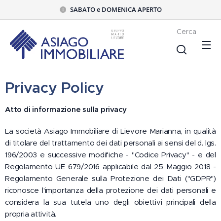
SABATO e DOMENICA APERTO
Cerca
Privacy Policy
Atto di informazione sulla privacy
La società Asiago Immobiliare di Lievore Marianna, in qualità
di titolare del trattamento dei dati personali ai sensi del d. lgs.
196/2003 e successive modifiche - "Codice Privacy" - e del
Regolamento UE 679/2016 applicabile dal 25 Maggio 2018 -
Regolamento Generale sulla Protezione dei Dati ("GDPR")
riconosce l'importanza della protezione dei dati personali e
considera la sua tutela uno degli obiettivi principali della
propria attività.