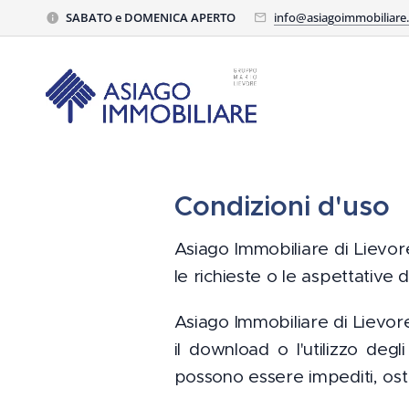
SABATO e DOMENICA APERTO
info@asiagoimmobiliare
Condizioni d'uso
Asiago Immobiliare di Lievore
le richieste o le aspettative d
Asiago Immobiliare di Lievore
il download o l'utilizzo degl
possono essere impediti, ostac